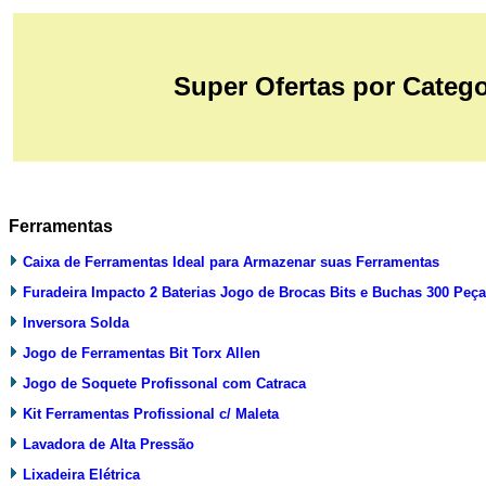
Super Ofertas por Categor
Ferramentas
Caixa de Ferramentas Ideal para Armazenar suas Ferramentas
Furadeira Impacto 2 Baterias Jogo de Brocas Bits e Buchas 300 Peç
Inversora Solda
Jogo de Ferramentas Bit Torx Allen
Jogo de Soquete Profissonal com Catraca
Kit Ferramentas Profissional c/ Maleta
Lavadora de Alta Pressão
Lixadeira Elétrica