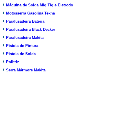
Máquina de Solda Mig Tig e Eletrodo
Motosserra Gasolina Tekna
Parafusadeira Bateria
Parafusadeira Black Decker
Parafusadeira Makita
Pistola de Pintura
Pistola de Solda
Politriz
Serra Mármore Makita