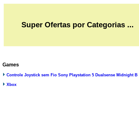
Super Ofertas por Categorias ...
Games
Controle Joystick sem Fio Sony Playstation 5 Dualsense Midnight B
Xbox